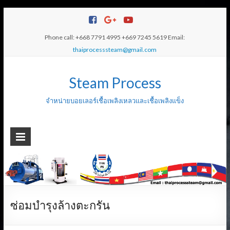
Phone call: +668 7791 4995 +669 7245 5619 Email:
thaiprocesssteam@gmail.com
Steam Process
จำหน่ายบอยเลอร์เชื้อเพลิงเหลวและเชื้อเพลิงแข็ง
ซ่อมบำรุงล้างตะกรัน