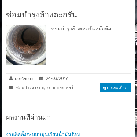
ซ่อมบำรุงล้างตะกรัน
ซ่อมบำรุงล้างตะกรันหม้อต้ม
por@mun
24/03/2016
ซ่อมบำรุงระบบ
,
ระบบบอยเลอร์
ดูรายละเอียด
ผลงานที่ผ่านมา
งานติดตั้งระบบหมุนเวียนน้ำมันร้อน