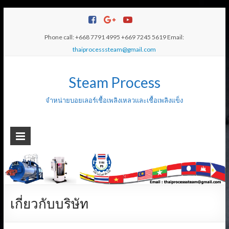
Phone call: +668 7791 4995 +669 7245 5619 Email:
thaiprocesssteam@gmail.com
Steam Process
จำหน่ายบอยเลอร์เชื้อเพลิงเหลวและเชื้อเพลิงแข็ง
เกี่ยวกับบริษัท