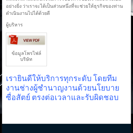
อย่างยิ่ง ว่าเราจะได้เป็นส่วนหนึ่งที่จะช่วยให้ธุรกิจของท่าน
ดำเนินงานไปได้ด้วยดี
ผู้บริหาร
ข้อมูลโพรไฟล์
บริษัท
เรายินดีให้บริการทุกระดับ โดยทีม
งานช่างผู้ชำนาญงานด้วยนโยบาย
ซื่อสัตย์ ตรงต่อเวลาและรับผิดชอบ