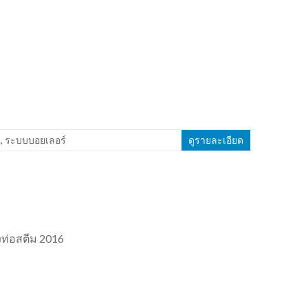
น
,
ระบบบอยเลอร์
ดูรายละเอียด
งท่อสตีม 2016