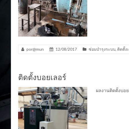
por@mun
12/08/2017
ซ่อมบำรุงระบบ
,
ติดตั้ง
ติดตั้งบอยเลอร์
ผลงานติดตั้งบอย