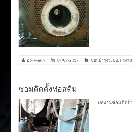
por@mun
09/09/2017
ซ่อมบำรุงระบบ
,
ผลงา
ซ่อมติดตั้งท่อสตีม
ผลงานซ่อมติดตั้