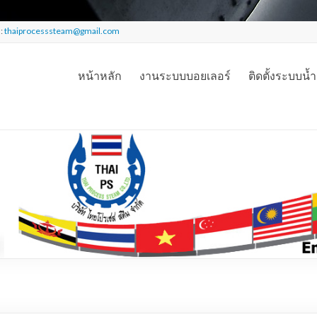
l:
thaiprocesssteam@gmail.com
หน้าหลัก
งานระบบบอยเลอร์
ติดตั้งระบบน้ำ