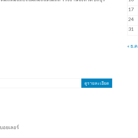
17
24
31
« ธ.ค
ดูรายละเอียด
 บอยเลอร์