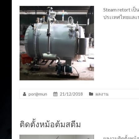
Steam retort เป็
ประเทศไทยและท
por@mun
21/12/2018
ผลงาน
ติดตั้งหม้อต้มสตีม
ผลงานติดตั้งหม