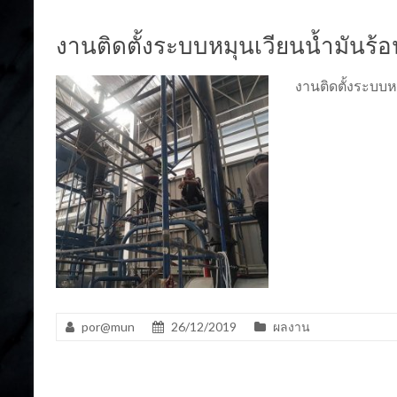
งานติดตั้งระบบหมุนเวียนน้ำมันร้อ
งานติดตั้งระบบ
por@mun
26/12/2019
ผลงาน