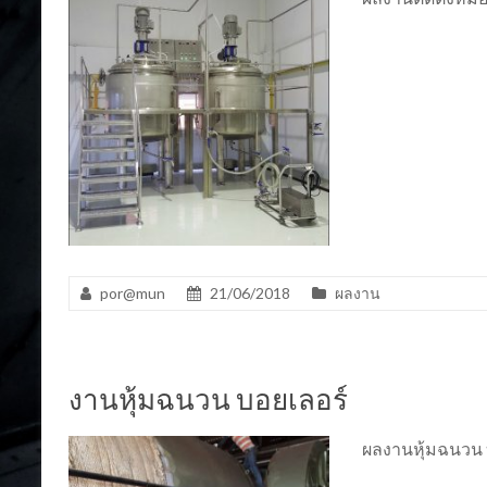
por@mun
21/06/2018
ผลงาน
งานหุ้มฉนวน บอยเลอร์
ผลงานหุ้มฉนวน