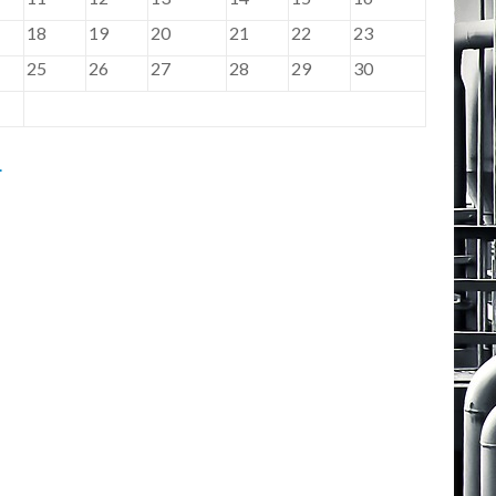
18
19
20
21
22
23
25
26
27
28
29
30
.