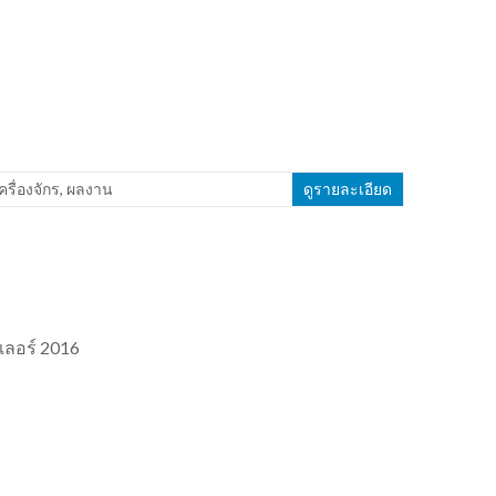
เครื่องจักร
,
ผลงาน
ดูรายละเอียด
เลอร์ 2016