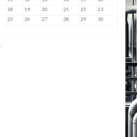
18
19
20
21
22
23
25
26
27
28
29
30
.