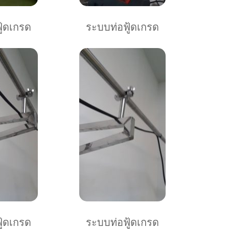
ู้ดเกรด
ระบบท่อฟู้ดเกรด
ู้ดเกรด
ระบบท่อฟู้ดเกรด