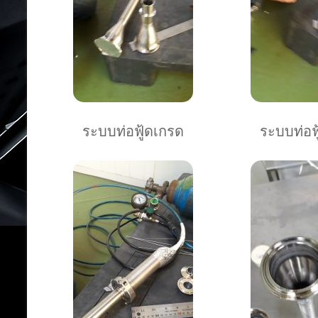
ระบบท่อฟู้ดเกรด
ระบบท่อฟ