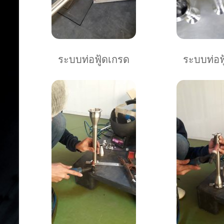
ระบบท่อฟู้ดเกรด
ระบบท่อฟ