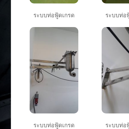
ระบบท่อฟู้ดเกรด
ระบบท่อฟ
ระบบท่อฟู้ดเกรด
ระบบท่อฟ