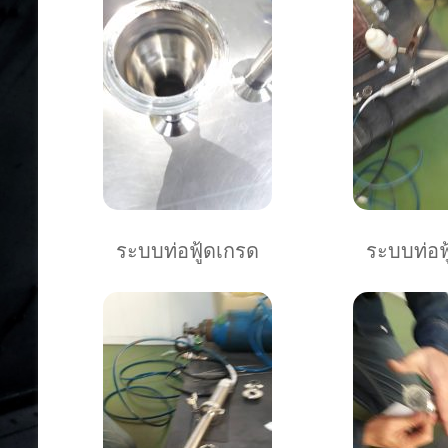
ระบบท่อฟู้ดเกรด
ระบบท่อฟ