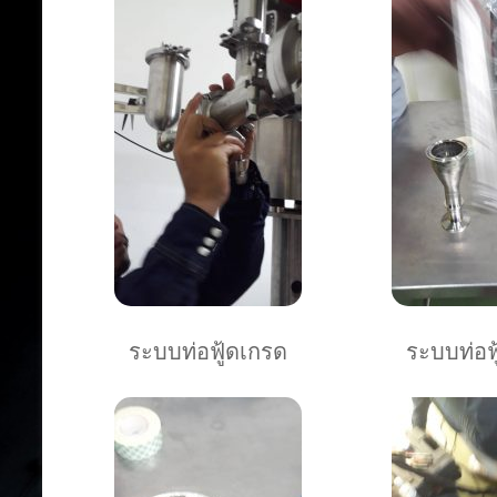
ระบบท่อฟู้ดเกรด
ระบบท่อฟ