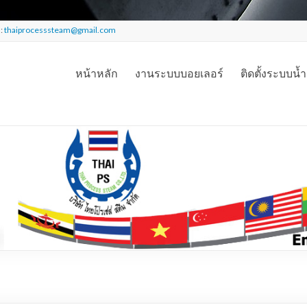
l:
thaiprocesssteam@gmail.com
หน้าหลัก
งานระบบบอยเลอร์
ติดตั้งระบบน้ำ