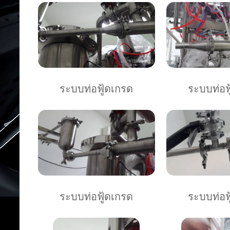
ระบบท่อฟู้ดเกรด
ระบบท่อฟ
ระบบท่อฟู้ดเกรด
ระบบท่อฟ